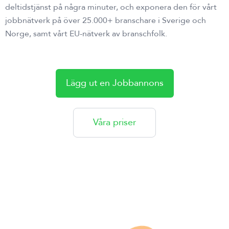
deltidstjänst på några minuter, och exponera den för vårt
jobbnätverk på över 25.000+ branschare i Sverige och
Norge, samt vårt EU-nätverk av branschfolk.
Lägg ut en Jobbannons
Våra priser