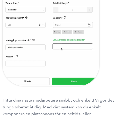
Hitta dina nästa medarbetare snabbt och enkelt! Vi gör det
tunga arbetet åt dig. Med vårt system kan du enkelt
komponera en platsannons för en heltids- eller