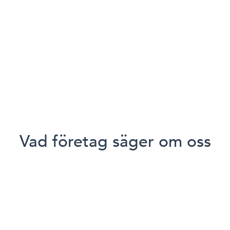
Vad företag säger om oss