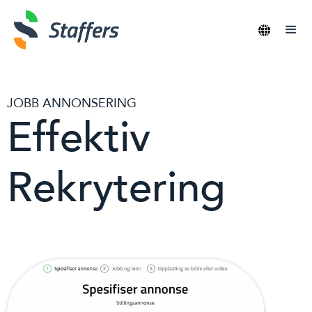
JOBB ANNONSERING
Effektiv
Rekrytering