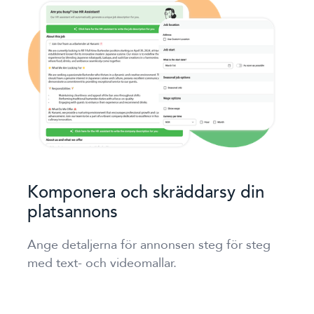
Komponera och skräddarsy din
platsannons
Ange detaljerna för annonsen steg för steg
med text- och videomallar.