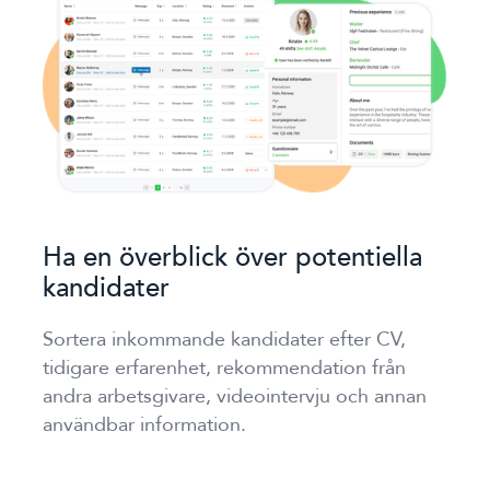
Ha en överblick över potentiella
kandidater
Sortera inkommande kandidater efter CV,
tidigare erfarenhet, rekommendation från
andra arbetsgivare, videointervju och annan
användbar information.